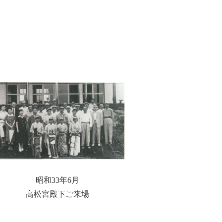
昭和33年6月
高松宮殿下ご来場