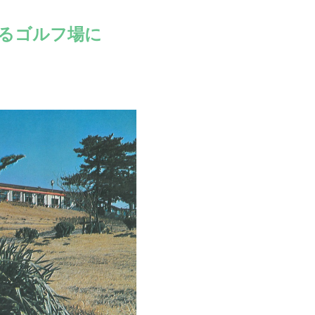
るゴルフ場に