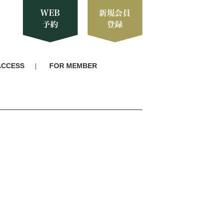
ACCESS
FOR MEMBER