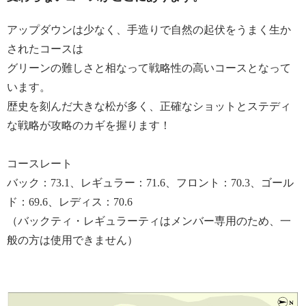
アップダウンは少なく、手造りで自然の起伏をうまく生か
されたコースは
グリーンの難しさと相なって戦略性の高いコースとなって
います。
歴史を刻んだ大きな松が多く、正確なショットとステディ
な戦略が攻略のカギを握ります！
コースレート
バック：73.1、レギュラー：71.6、フロント：70.3、ゴール
ド：69.6、レディス：70.6
（バックティ・レギュラーティはメンバー専用のため、一
般の方は使用できません）