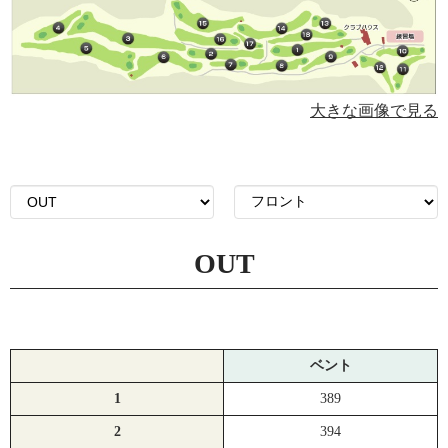
大きな画像で見る
OUT
ベント
1
389
2
394