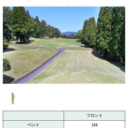
フロント
ベント
318