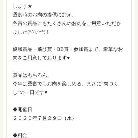
します★
昼食時のお肉の提供に加え、
各賞の賞品にもたくさんのお肉をご用意いただき
ました(*^▽^*)！
優勝賞品・飛び賞・BB賞・参加賞まで、豪華なお
肉をご用意しております♥
賞品はもちろん、
今年は昼食でもお肉を楽しめる、まさに”肉づく
し”の一日です♥
◆開催日
２０２６年７月２９日（水）
◆料金