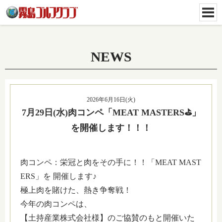
NEWS
2026年6月16日(火)
7月29日(水)肉コンペ「MEAT MASTERS⛳」
を開催します！！！
肉コンペ：栄冠と肉をその手に！！「MEAT MAST
ERS」を 開催します♪
極上肉を賭けた、熱き争奪戦！
今年の肉コンペは、
【土持産業株式会社様】のご協賛のもと開催いた