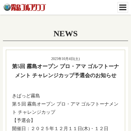
NEWS
2025年10月4日(土)
第5回 霧島オープン プロ・アマ ゴルフトーナ
メント チャレンジカップ予選会のお知らせ
きばっど霧島
第５回 霧島オープン プロ・アマ ゴルフトーナメン
ト チャレンジカップ
【予選会】
開催日：２０２５年１２月１１日(木)・１２日