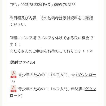
TEL：0995-78-2324 FAX：0995-78-3133
※日程及び内容、その他備考は添付資料をご確認
ください。
気軽にゴルフ場でゴルフを体験できる良い機会で
す！！
☆たくさんのご参加をお待ちしております！！☆
[添付ファイル]
青少年のための「ゴルフ入門」☆ (
ダウンロー
ド
)
青少年のための「ゴルフ入門」申込書 (
ダウン
ロード
)