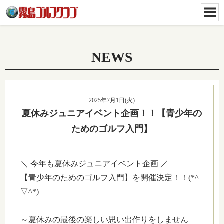
NEWS
2025年7月1日(火)
夏休みジュニアイベント企画！！【青少年の
ためのゴルフ入門】
＼ 今年も夏休みジュニアイベント企画 ／
【青少年のためのゴルフ入門】を開催決定！！(*^
▽^*)
～夏休みの最後の楽しい思い出作りをしません