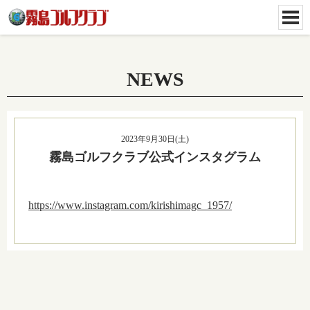
NEWS
2023年9月30日(土)
霧島ゴルフクラブ公式インスタグラム
https://www.instagram.com/kirishimagc_1957/